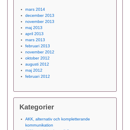
mars 2014
december 2013
november 2013
maj 2013
april 2013
mars 2013
februari 2013
november 2012
oktober 2012
augusti 2012
maj 2012
februari 2012
Kategorier
AKK, alternativ och kompletterande
kommunikation