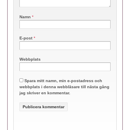
Namn
*
E-post
*
Webbplats
Spara mitt namn, min e-postadress och
webbplats i denna webbläsare till nästa gång
jag skriver en kommentar.