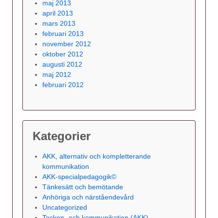
maj 2013
april 2013
mars 2013
februari 2013
november 2012
oktober 2012
augusti 2012
maj 2012
februari 2012
Kategorier
AKK, alternativ och kompletterande
kommunikation
AKK-specialpedagogik©
Tänkesätt och bemötande
Anhöriga och närståendevård
Uncategorized
Tecken- och kommunikation (AKK)