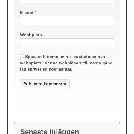
E-post
*
Webbplats
Spara mitt namn, min e-postadress och
webbplats i denna webbläsare till nästa gång
jag skriver en kommentar.
Senaste inläggen