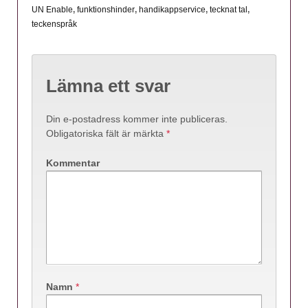
UN Enable
,
funktionshinder
,
handikappservice
,
tecknat tal
,
teckenspråk
Lämna ett svar
Din e-postadress kommer inte publiceras.
Obligatoriska fält är märkta
*
Kommentar
Namn
*