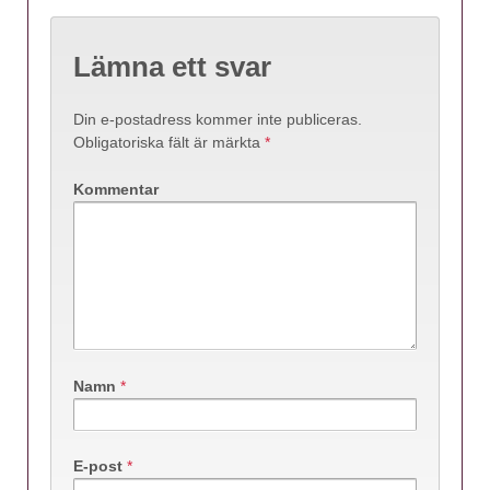
Lämna ett svar
Din e-postadress kommer inte publiceras.
Obligatoriska fält är märkta
*
Kommentar
Namn
*
E-post
*