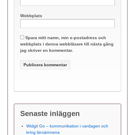
Webbplats
Spara mitt namn, min e-postadress och
webbplats i denna webbläsare till nästa gång
jag skriver en kommentar.
Senaste inläggen
Widgit Go – kommunikation i vardagen och
kring läroämnena