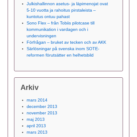
Julkishallinnon asetus- ja läpimenojat ovat
5-10 vuotta ja rahoitus pirstaleista –
kuntotus ontuu pahast
Sono Flex – från Tobiis pilotcase till
kommunikation i vardagen och i
undervisningen
Förfrågan – bruket av tecken och av AKK
Särlösningar på svenska inom SOTE-
reformen förutsätter en helhetsbild
Arkiv
mars 2014
december 2013
november 2013
maj 2013
april 2013
mars 2013