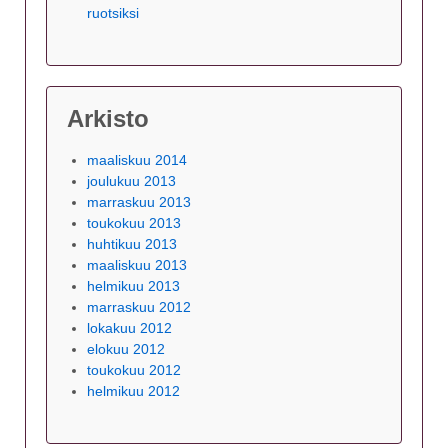
ruotsiksi
Arkisto
maaliskuu 2014
joulukuu 2013
marraskuu 2013
toukokuu 2013
huhtikuu 2013
maaliskuu 2013
helmikuu 2013
marraskuu 2012
lokakuu 2012
elokuu 2012
toukokuu 2012
helmikuu 2012