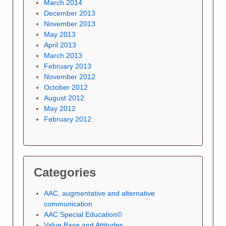
March 2014
December 2013
November 2013
May 2013
April 2013
March 2013
February 2013
November 2012
October 2012
August 2012
May 2012
February 2012
Categories
AAC, augmentative and alternative
communication
AAC Special Education©
Value Base and Attitudes