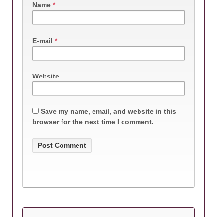
Name
*
E-mail
*
Website
Save my name, email, and website in this
browser for the next time I comment.