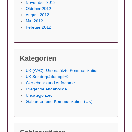
November 2012
Oktober 2012
August 2012
Mai 2012
Februar 2012
Kategorien
UK (AAC), Unterstützte Kommunikation
UK Sonderpädagogik©
Wertebasis und Aufnahme
Pflegende Angehörige
Uncategorized
Gebärden und Kommunikation (UK)