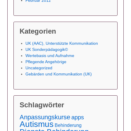
Februar 2012
Kategorien
UK (AAC), Unterstützte Kommunikation
UK Sonderpädagogik©
Wertebasis und Aufnahme
Pflegende Angehörige
Uncategorized
Gebärden und Kommunikation (UK)
Schlagwörter
Anpassungskurse
apps
Autismus
Behinderung