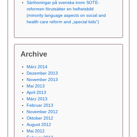
Särlösningar på svenska inom SOTE-
reformen förutsätter en helhetsbild
(minority language aspects on social and
health care reform and „special kids“)
Archive
März 2014
Dezember 2013
November 2013
Mai 2013
April 2013
März 2013
Februar 2013
November 2012
Oktober 2012
August 2012
Mai 2012