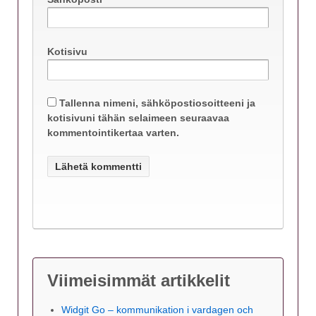
Kotisivu
Tallenna nimeni, sähköpostiosoitteeni ja
kotisivuni tähän selaimeen seuraavaa
kommentointikertaa varten.
Viimeisimmät artikkelit
Widgit Go – kommunikation i vardagen och